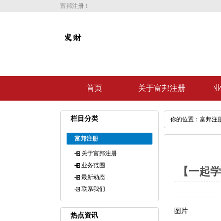
富邦注册！
首页
关于富邦注册
栏目分类
你的位置：
富邦注
富邦注册
关于富邦注册
业务范围
【一起学
最新动态
联系我们
图片
热点资讯