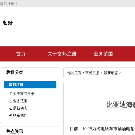
富邦注册！
首页
关于富邦注册
业务范围
栏目分类
你的位置：
富邦注册
>
最新动态
>
富邦注册
关于富邦注册
业务范围
比亚迪海豹
最新动态
联系我们
目前，10-15万纯电轿车市场油
热点资讯