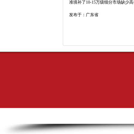
准填补了10-15万级细分市场缺少
发布于：广东省